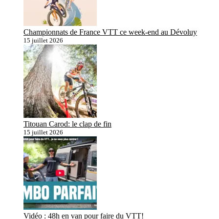
Championnats de France VTT ce week-end au Dévoluy
15 juillet 2026
Titouan Carod: le clap de fin
15 juillet 2026
Vidéo : 48h en van pour faire du VTT!