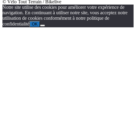
© Vélo Tout Terrain / Bikelive
Notre site utilise des cookies pour améliorer votre expérience de
navigation. En continuant à utiliser notre site, vous acceptez notre
utilisation de cookies conformément à notre politique de
confidentialité
OK