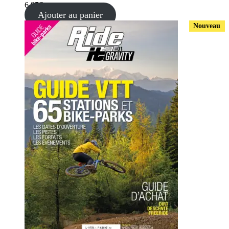
6,95
€
Ajouter au panier
Nouveau