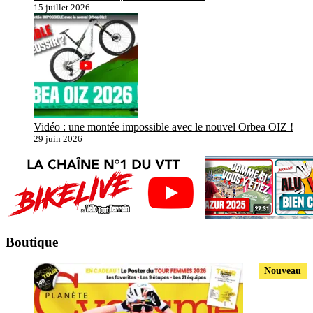
15 juillet 2026
Vidéo : une montée impossible avec le nouvel Orbea OIZ !
29 juin 2026
Boutique
Nouveau