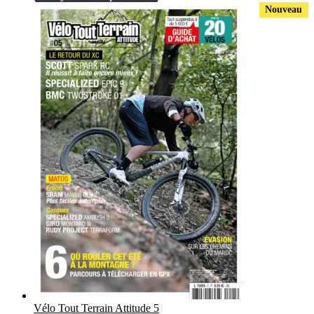
Nouveau
Vélo Tout Terrain Attitude 5