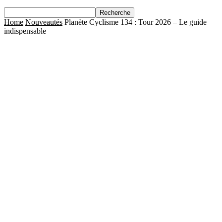
Home
Nouveautés
Planète Cyclisme 134 : Tour 2026 – Le guide
indispensable