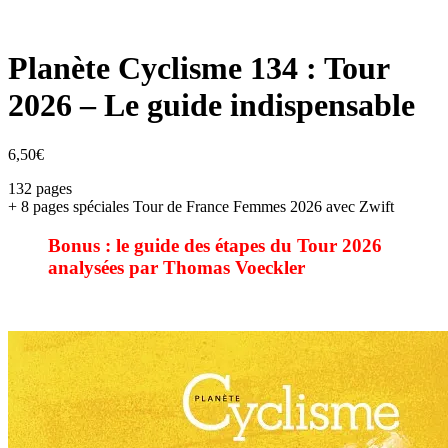
Planète Cyclisme 134 : Tour
2026 – Le guide indispensable
6,50
€
132 pages
+ 8 pages spéciales Tour de France Femmes 2026 avec Zwift
Bonus : le guide des
étapes du Tour 2026
analysées par Thomas Voeckler