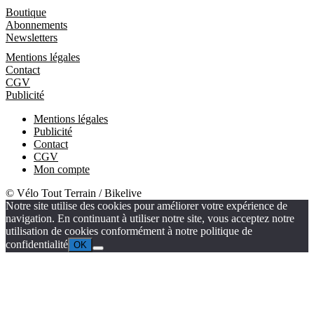
Boutique
Boutique
Abonnements
Newsletters
Informations
Mentions légales
Contact
CGV
Publicité
Mentions légales
Publicité
Contact
CGV
Mon compte
© Vélo Tout Terrain / Bikelive
Notre site utilise des cookies pour améliorer votre expérience de
navigation. En continuant à utiliser notre site, vous acceptez notre
utilisation de cookies conformément à notre politique de
confidentialité
OK