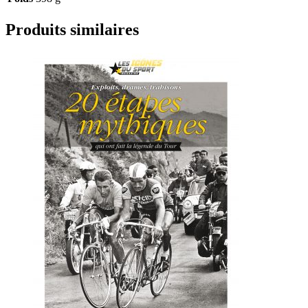
Produits similaires