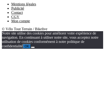
Mentions légales
Publicité
Contact
CGV
Mon compte
© Vélo Tout Terrain / Bikelive
Notre site utilise des cookies pour améliorer votre expérience de
navigation. En continuant à utiliser notre site, vous acceptez notre
utilisation de cookies conformément à notre politique de
confidentialité
OK