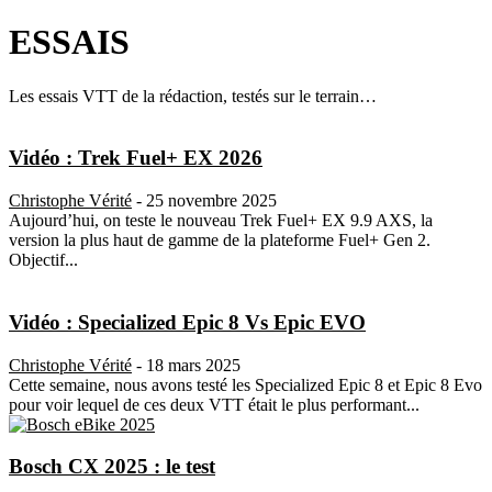
ESSAIS
Les essais VTT de la rédaction, testés sur le terrain…
Vidéo : Trek Fuel+ EX 2026
Christophe Vérité
-
25 novembre 2025
Aujourd’hui, on teste le nouveau Trek Fuel+ EX 9.9 AXS, la
version la plus haut de gamme de la plateforme Fuel+ Gen 2.
Objectif...
Vidéo : Specialized Epic 8 Vs Epic EVO
Christophe Vérité
-
18 mars 2025
Cette semaine, nous avons testé les Specialized Epic 8 et Epic 8 Evo
pour voir lequel de ces deux VTT était le plus performant...
Bosch CX 2025 : le test