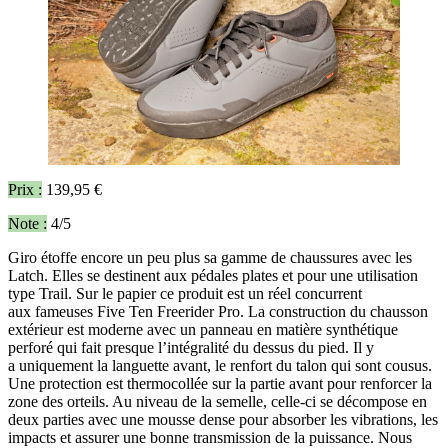
Prix :
139,95 €
Note :
4/5
Giro étoffe encore un peu plus sa gamme de chaussures avec les
Latch. Elles se destinent aux pédales plates et pour une utilisation
type Trail. Sur le papier ce produit est un réel concurrent
aux fameuses Five Ten Freerider Pro. La construction du chausson
extérieur est moderne avec un panneau en matière synthétique
perforé qui fait presque l’intégralité du dessus du pied. Il y
a uniquement la languette avant, le renfort du talon qui sont cousus.
Une protection est thermocollée sur la partie avant pour renforcer la
zone des orteils. Au niveau de la semelle, celle-ci se décompose en
deux parties avec une mousse dense pour absorber les vibrations, les
impacts et assurer une bonne transmission de la puissance. Nous