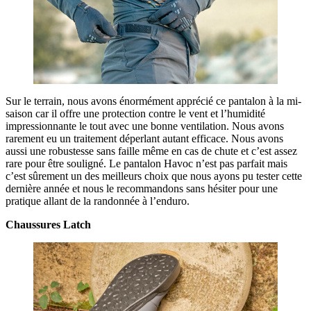
Sur le terrain, nous avons énormément apprécié ce pantalon à la mi-
saison car il offre une protection contre le vent et l’humidité
impressionnante le tout avec une bonne ventilation. Nous avons
rarement eu un traitement déperlant autant efficace. Nous avons
aussi une robustesse sans faille même en cas de chute et c’est assez
rare pour être souligné. Le pantalon Havoc n’est pas parfait mais
c’est sûrement un des meilleurs choix que nous ayons pu tester cette
dernière année et nous le recommandons sans hésiter pour une
pratique allant de la randonnée à l’enduro.
Chaussures Latch