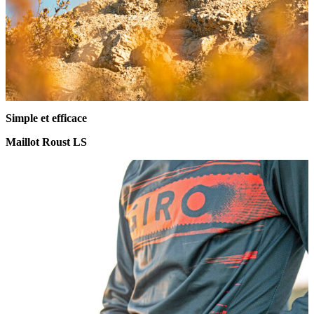
Simple et efficace
Maillot Roust LS