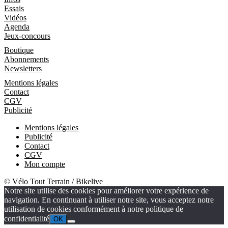
Essais
Vidéos
Agenda
Jeux-concours
Boutique
Boutique
Abonnements
Newsletters
Informations
Mentions légales
Contact
CGV
Publicité
Mentions légales
Publicité
Contact
CGV
Mon compte
© Vélo Tout Terrain / Bikelive
Notre site utilise des cookies pour améliorer votre expérience de
navigation. En continuant à utiliser notre site, vous acceptez notre
utilisation de cookies conformément à notre politique de
confidentialité
OK