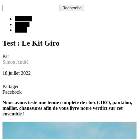
ESSAIS
INFOS
Matos
Test : Le Kit Giro
Par
Simon André
-
18 juillet 2022
Partager
Facebook
Nous avons testé une tenue complète de chez GIRO, pantalon,
maillot, chaussures afin de vous livre notre verdict sur cet
ensemble !