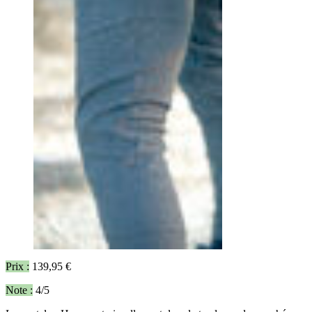
Prix :
139,95 €
Note :
4/5