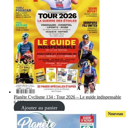
Planète Cyclisme 134 : Tour 2026 – Le guide indispensable
6,50
€
Ajouter au panier
Nouveau