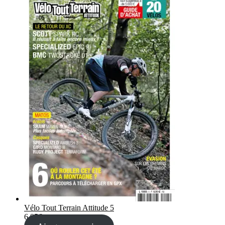
Vélo Tout Terrain Attitude 5
6,95
€