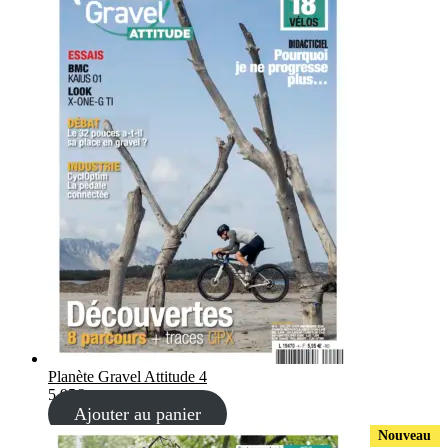
Planète Gravel Attitude 4
5,95
€
Ajouter au panier
Nouveau