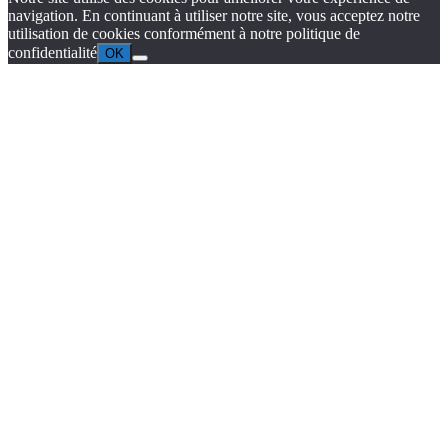
navigation. En continuant à utiliser notre site, vous acceptez notre
utilisation de cookies conformément à notre politique de
confidentialité
OK