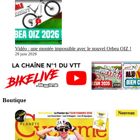
Vidéo : une montée impossible avec le nouvel Orbea OIZ !
29 juin 2026
Boutique
Nouveau