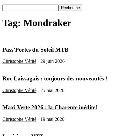
Tag: Mondraker
Pass’Portes du Soleil MTB
Christophe Vérité
-
29 juin 2026
Roc Laissagais : toujours des nouveautés !
Christophe Vérité
-
25 mai 2026
Maxi Verte 2026 : la Charente inédite!
Christophe Vérité
-
19 mai 2026