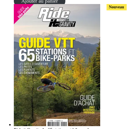
Ajouter au panier
Nouveau