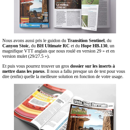
Nous avons aussi pris le guidon du
Transition Sentinel
, du
Canyon Stoic
, du
BH Ultimate RC
et du
Hope HB.130
, un
magnifique VTT anglais que nous roulé en version 29 » et en
version mulet (29/27.5 »).
Et puis vous pourrez trouver un gros
dossier sur les inserts à
mettre dans les pneus
. Il nous a fallu presque un de test pour vous
dire (enfin) quelle la meilleure solution en fonction de votre usage.