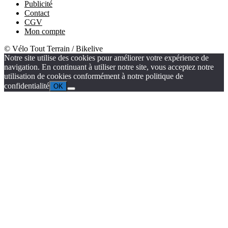
Publicité
Contact
CGV
Mon compte
© Vélo Tout Terrain / Bikelive
Notre site utilise des cookies pour améliorer votre expérience de
navigation. En continuant à utiliser notre site, vous acceptez notre
utilisation de cookies conformément à notre politique de
confidentialité
OK