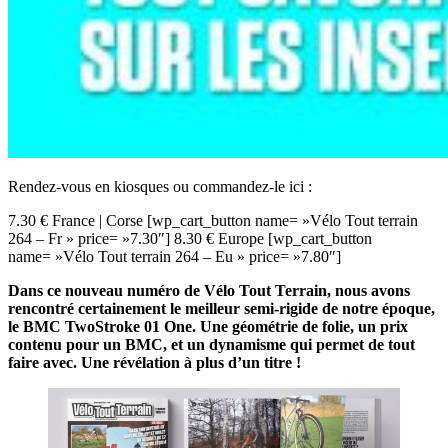
Rendez-vous en kiosques ou commandez-le ici :
7.30 € France | Corse [wp_cart_button name= »Vélo Tout terrain
264 – Fr » price= »7.30″] 8.30 € Europe [wp_cart_button
name= »Vélo Tout terrain 264 – Eu » price= »7.80″]
Dans ce nouveau numéro de Vélo Tout Terrain, nous avons
rencontré certainement le meilleur semi-rigide de notre époque,
le BMC TwoStroke 01 One. Une géométrie de folie, un prix
contenu pour un BMC, et un dynamisme qui permet de tout
faire avec. Une révélation à plus d’un titre !