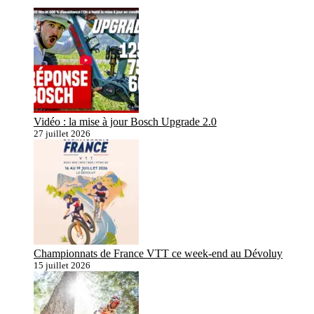
Vidéo : la mise à jour Bosch Upgrade 2.0
27 juillet 2026
Championnats de France VTT ce week-end au Dévoluy
15 juillet 2026