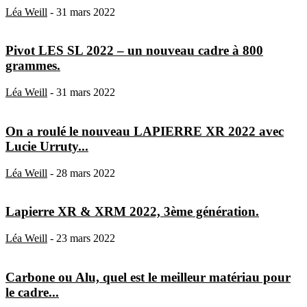
Léa Weill
-
31 mars 2022
Pivot LES SL 2022 – un nouveau cadre à 800
grammes.
Léa Weill
-
31 mars 2022
On a roulé le nouveau LAPIERRE XR 2022 avec
Lucie Urruty...
Léa Weill
-
28 mars 2022
Lapierre XR & XRM 2022, 3ème génération.
Léa Weill
-
23 mars 2022
Carbone ou Alu, quel est le meilleur matériau pour
le cadre...