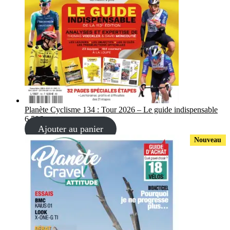
Planète Cyclisme 134 : Tour 2026 – Le guide indispensable
6,50
€
Ajouter au panier
Nouveau