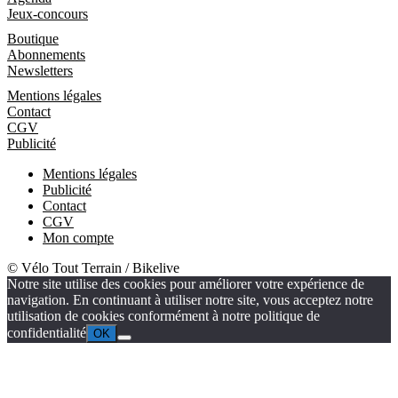
Jeux-concours
Boutique
Boutique
Abonnements
Newsletters
Informations
Mentions légales
Contact
CGV
Publicité
Mentions légales
Publicité
Contact
CGV
Mon compte
© Vélo Tout Terrain / Bikelive
Notre site utilise des cookies pour améliorer votre expérience de
navigation. En continuant à utiliser notre site, vous acceptez notre
utilisation de cookies conformément à notre politique de
confidentialité
OK