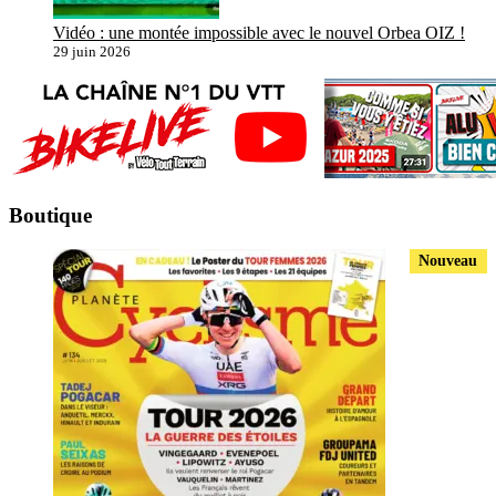
Vidéo : une montée impossible avec le nouvel Orbea OIZ !
29 juin 2026
Boutique
Nouveau