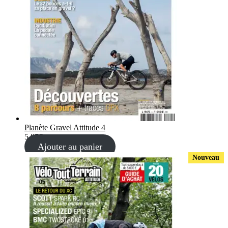
Planète Gravel Attitude 4
5,95
€
Ajouter au panier
Nouveau