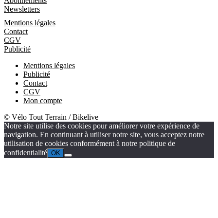
Abonnements
Newsletters
Informations
Mentions légales
Contact
CGV
Publicité
Mentions légales
Publicité
Contact
CGV
Mon compte
© Vélo Tout Terrain / Bikelive
Notre site utilise des cookies pour améliorer votre expérience de
navigation. En continuant à utiliser notre site, vous acceptez notre
utilisation de cookies conformément à notre politique de
confidentialité
OK