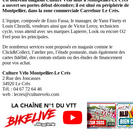
a ouvert ses portes début décembre; il est situé en périphérie de
Montpellier, dans la zone commerciale Carrefour Le Crès.
L’équipe, composée de Enzo Fassa, le manager, de Yann Finety et
Louis Chezelli, vendeurs ainsi que de Victor Leroy, technicien
cycle, vous attend avec ses marques Lapierre, Look ou encore O2
Feel pour les principales.
De nombreux services sont proposés en magasin comme le
Click&Collect, l’atelier pro, l’étude posturale, mais également des
cartes fidélité, des contrats enfants ou des études de financement
pour vos achat.
Culture Vélo Montpellier-Le Crès
2 Rue des Joncasses
34920 Le Crès
Tél. : 04 67 72 64 46
web : lecres@culturevelo.com