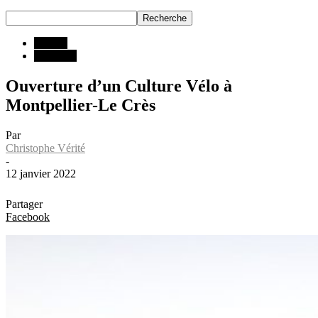
INFOS
Magasins
Ouverture d’un Culture Vélo à
Montpellier-Le Crès
Par
Christophe Vérité
-
12 janvier 2022
Partager
Facebook