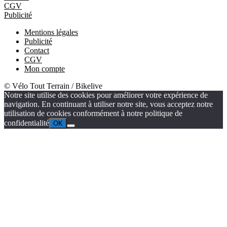
CGV
Publicité
Mentions légales
Publicité
Contact
CGV
Mon compte
© Vélo Tout Terrain / Bikelive
Notre site utilise des cookies pour améliorer votre expérience de
navigation. En continuant à utiliser notre site, vous acceptez notre
utilisation de cookies conformément à notre politique de
confidentialité
OK