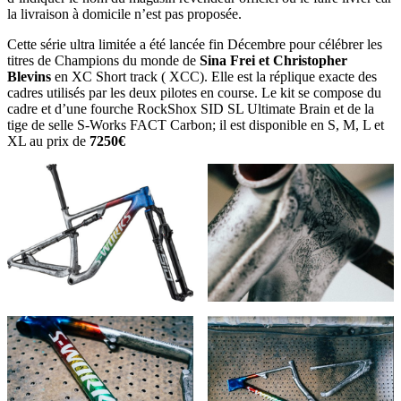
la livraison à domicile n’est pas proposée.
Cette série ultra limitée a été lancée fin Décembre pour célébrer les
titres de Champions du monde de
Sina Frei et Christopher
Blevins
en XC Short track ( XCC). Elle est la réplique exacte des
cadres utilisés par les deux pilotes en course. Le kit se compose du
cadre et d’une fourche RockShox SID SL Ultimate Brain et de la
tige de selle S-Works FACT Carbon; il est disponible en S, M, L et
XL au prix de
7250€