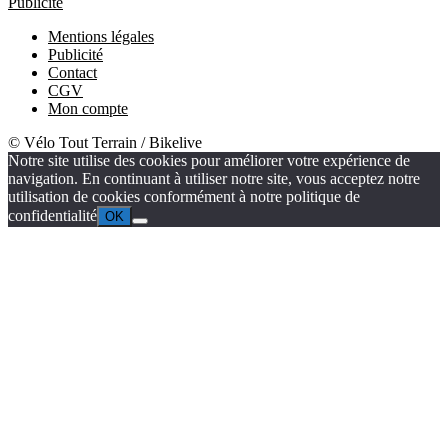
Publicité
Mentions légales
Publicité
Contact
CGV
Mon compte
© Vélo Tout Terrain / Bikelive
Notre site utilise des cookies pour améliorer votre expérience de
navigation. En continuant à utiliser notre site, vous acceptez notre
utilisation de cookies conformément à notre politique de
confidentialité
OK