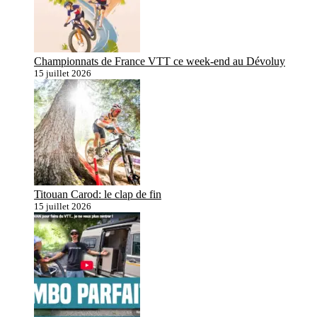
Championnats de France VTT ce week-end au Dévoluy
15 juillet 2026
Titouan Carod: le clap de fin
15 juillet 2026