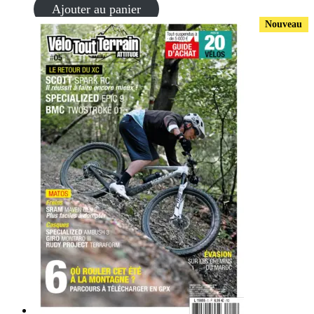
Ajouter au panier
Nouveau