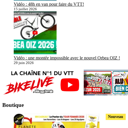
Vidéo : 48h en van pour faire du VTT!
15 juillet 2026
Vidéo : une montée impossible avec le nouvel Orbea OIZ !
29 juin 2026
Boutique
Nouveau