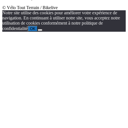
© Vélo Tout Terrain / Bikelive
Notre site utilise des cookies pour améliorer votre expérience de
navigation. En continuant à utiliser notre site, vous acceptez notre
utilisation de cookies conformément à notre politique de
confidentialité
OK