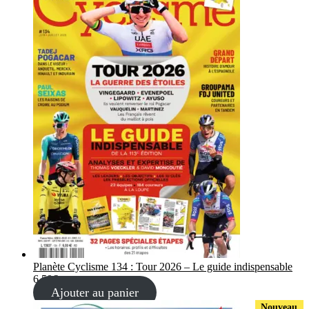
Planète Cyclisme 134 : Tour 2026 – Le guide indispensable
6,50
€
Ajouter au panier
Nouveau