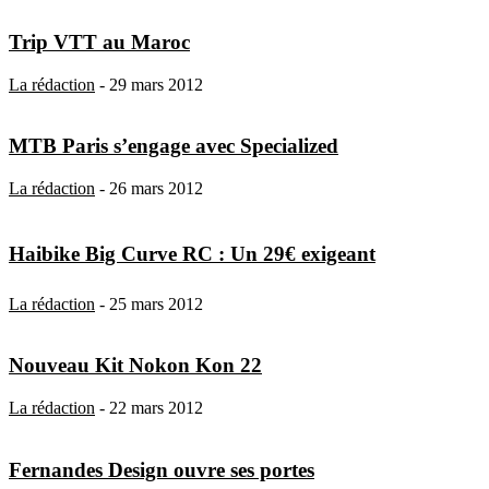
Trip VTT au Maroc
La rédaction
-
29 mars 2012
MTB Paris s’engage avec Specialized
La rédaction
-
26 mars 2012
Haibike Big Curve RC : Un 29€ exigeant
La rédaction
-
25 mars 2012
Nouveau Kit Nokon Kon 22
La rédaction
-
22 mars 2012
Fernandes Design ouvre ses portes