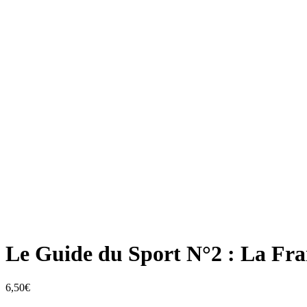
Le Guide du Sport N°2 : La Fra
6,50
€