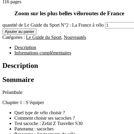
116 pages
Zoom sur les plus belles véloroutes de France
quantité de Le Guide du Sport N°2 : La France à vélo
Ajouter au panier
Catégories :
Le Guide du Sport
,
Nouveautés
Description
Informations complémentaires
Description
Sommaire
Préambule
Chapitre 1 : S’équiper
Quel type de vélo choisir ?
Comment choisir ses sacoches ?
Test sacoche : Zefal Z Traveller S30
Panorama : sacoches