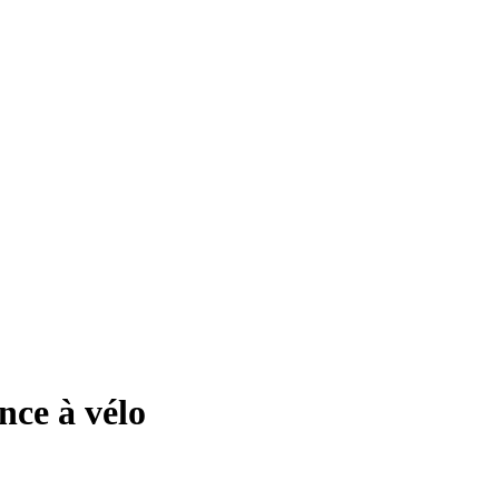
nce à vélo