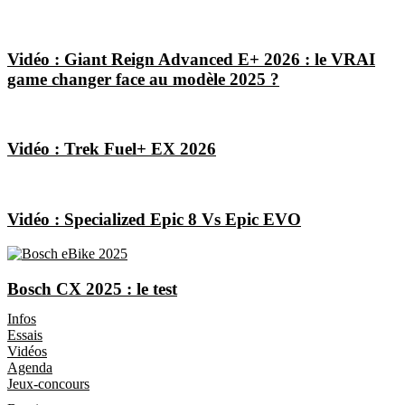
Vidéo : Giant Reign Advanced E+ 2026 : le VRAI
game changer face au modèle 2025 ?
Vidéo : Trek Fuel+ EX 2026
Vidéo : Specialized Epic 8 Vs Epic EVO
Bosch CX 2025 : le test
Les Magazines
Infos
Essais
Vidéos
Agenda
Jeux-concours
Boutique