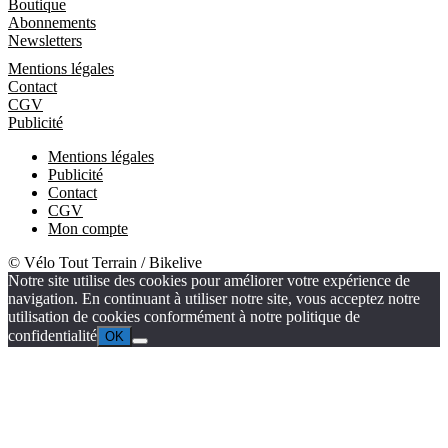
Boutique
Abonnements
Newsletters
Informations
Mentions légales
Contact
CGV
Publicité
Mentions légales
Publicité
Contact
CGV
Mon compte
© Vélo Tout Terrain / Bikelive
Notre site utilise des cookies pour améliorer votre expérience de
navigation. En continuant à utiliser notre site, vous acceptez notre
utilisation de cookies conformément à notre politique de
confidentialité
OK