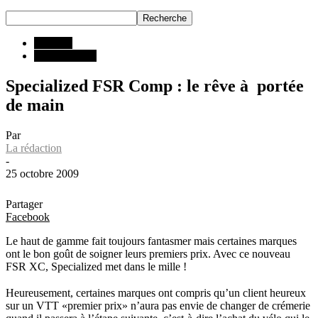
ESSAIS
Tous les VTT
Specialized FSR Comp : le rêve à portée
de main
Par
La rédaction
-
25 octobre 2009
Partager
Facebook
Le haut de gamme fait toujours fantasmer mais certaines marques
ont le bon goût de soigner leurs premiers prix. Avec ce nouveau
FSR XC, Specialized met dans le mille !
Heureusement, certaines marques ont compris qu’un client heureux
sur un VTT «premier prix» n’aura pas envie de changer de crémerie