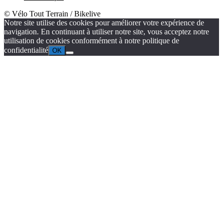
© Vélo Tout Terrain / Bikelive
Notre site utilise des cookies pour améliorer votre expérience de
navigation. En continuant à utiliser notre site, vous acceptez notre
utilisation de cookies conformément à notre politique de
confidentialité
OK