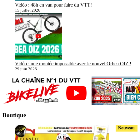
Vidéo : 48h en van pour faire du VTT!
15 juillet 2026
Vidéo : une montée impossible avec le nouvel Orbea OIZ !
29 juin 2026
Boutique
Nouveau