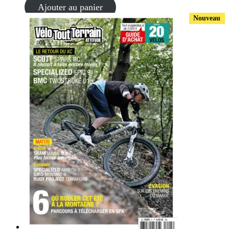
Ajouter au panier
Nouveau