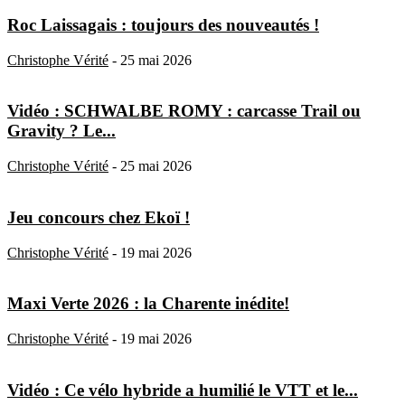
Roc Laissagais : toujours des nouveautés !
Christophe Vérité
-
25 mai 2026
Vidéo : SCHWALBE ROMY : carcasse Trail ou
Gravity ? Le...
Christophe Vérité
-
25 mai 2026
Jeu concours chez Ekoï !
Christophe Vérité
-
19 mai 2026
Maxi Verte 2026 : la Charente inédite!
Christophe Vérité
-
19 mai 2026
Vidéo : Ce vélo hybride a humilié le VTT et le...