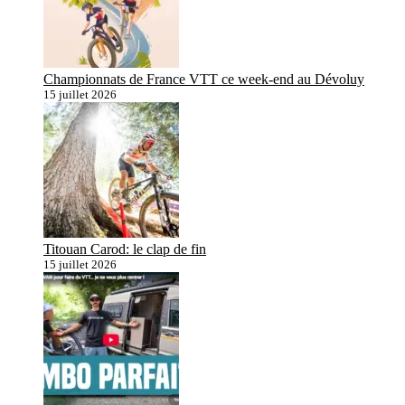
Championnats de France VTT ce week-end au Dévoluy
15 juillet 2026
Titouan Carod: le clap de fin
15 juillet 2026