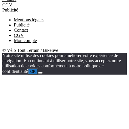
CGV
Publicité
Mentions légales
Publicité
Contact
CGV
Mon compte
© Vélo Tout Terrain / Bikelive
Notre site utilise des cookies pour améliorer votre expérience de
navigation. En continuant à utiliser notre site, vous acceptez notre
utilisation de cookies conformément à notre politique de
confidentialité
OK