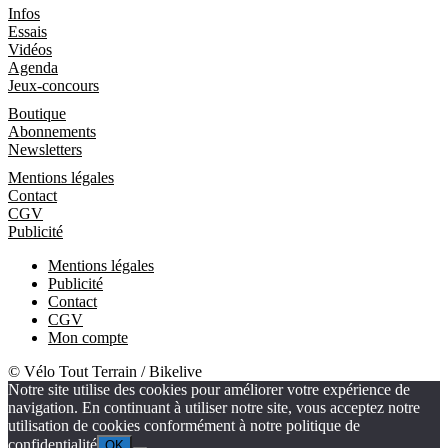
Infos
Essais
Vidéos
Agenda
Jeux-concours
Boutique
Boutique
Abonnements
Newsletters
Informations
Mentions légales
Contact
CGV
Publicité
Mentions légales
Publicité
Contact
CGV
Mon compte
© Vélo Tout Terrain / Bikelive
Notre site utilise des cookies pour améliorer votre expérience de
navigation. En continuant à utiliser notre site, vous acceptez notre
utilisation de cookies conformément à notre politique de
confidentialité
OK