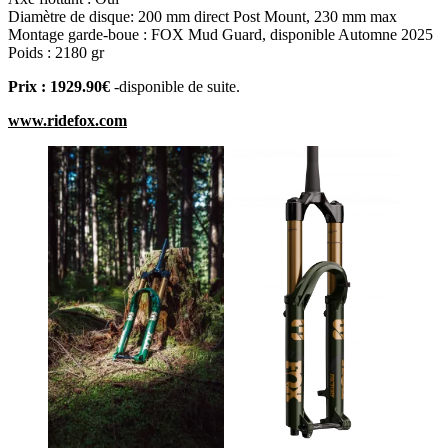
Diamètre de disque: 200 mm direct Post Mount, 230 mm max
Montage garde-boue : FOX Mud Guard, disponible Automne 2025
Poids : 2180 gr
Prix : 1929.90€
-disponible de suite.
www.ridefox.com