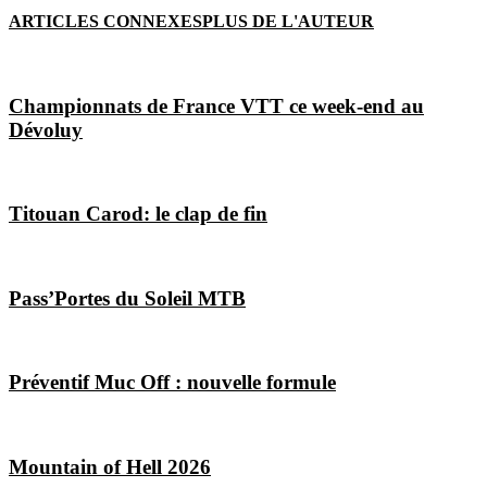
ARTICLES CONNEXES
PLUS DE L'AUTEUR
Championnats de France VTT ce week-end au
Dévoluy
Titouan Carod: le clap de fin
Pass’Portes du Soleil MTB
Préventif Muc Off : nouvelle formule
Mountain of Hell 2026
Les Magazines