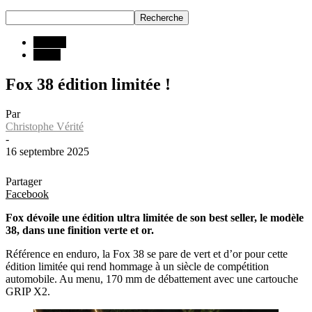
INFOS
Matos
Fox 38 édition limitée !
Par
Christophe Vérité
-
16 septembre 2025
Partager
Facebook
Fox dévoile une édition ultra limitée de son best seller, le modèle
38, dans une finition verte et or.
Référence en enduro, la Fox 38 se pare de vert et d’or pour cette
édition limitée qui rend hommage à un siècle de compétition
automobile. Au menu, 170 mm de débattement avec une cartouche
GRIP X2.