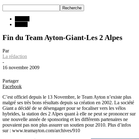
INFOS
Teams
Fin du Team Ayton-Giant-Les 2 Alpes
Par
La rédaction
-
16 novembre 2009
Partager
Facebook
C’est officiel depuis le 13 Novembre, le Team Ayton n’existe plus
malgré ses très bons résultats depuis sa création en 2002. La société
Giant a décidé de se désengager pour se focaliser vers les vélos
hybrides, la station des 2 Alpes quant à elle ne peut se prononcer sur
une nouvelle année de sponsoring et les différents partenaires ne
pouvaient pas non plus assurer un soutien pour 2010. Plus d’infos
sur : www.teamayton.com/archives/910