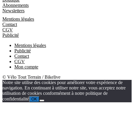
Abonnements
Newsletters
Informations
Mentions légales
Contact
CGV
Publicité
Mentions légales
Publicité
Contact
CGV
Mon compte
© Vélo Tout Terrain / Bikelive
Notre site utilise des cookies pour améliorer votre expérience de
navigation. En continuant à utiliser notre site, vous acceptez notre
utilisation de cookies conformément à notre politique de
confidentialité
OK