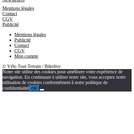
Informations
Mentions légales
Contact
CGV
Publicité
Mentions légales
Publicité
Contact
CGV
Mon compte
© Vélo Tout Terrain / Bikelive
Notre site utilise des cookies pour améliorer votre expérience de
navigation. En continuant à utiliser notre site, vous acceptez notre
utilisation de cookies conformément à notre politique de
confidentialité
OK