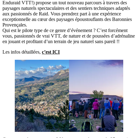
Enduraid VTT!) propose un tout nouveau parcours à travers des
paysages naturels spectaculaires et des sentiers techniques adaptés
aux passionnés de Raid. Vous prendrez part à une expérience
exceptionnelle au cœur des paysages époustouflants des Baronnies
Provençales.
Qui est le pilote type de ce genre d’événement ? C’est forcément
vous, passionnés de vrai VTT, de nature et de poussées d’adrénaline
en jouant et profitant d’un terrain de jeu naturel sans pareil !!
Les infos détaillées,
c’est ICI