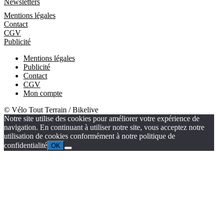
Newsletters
Informations
Mentions légales
Contact
CGV
Publicité
Mentions légales
Publicité
Contact
CGV
Mon compte
© Vélo Tout Terrain / Bikelive
Notre site utilise des cookies pour améliorer votre expérience de
navigation. En continuant à utiliser notre site, vous acceptez notre
utilisation de cookies conformément à notre politique de
confidentialité
OK