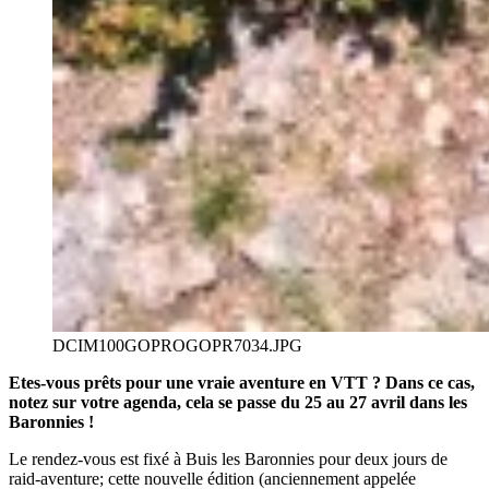
DCIM100GOPROGOPR7034.JPG
Etes-vous prêts pour une vraie aventure en VTT ? Dans ce cas,
notez sur votre agenda, cela se passe du 25 au 27 avril dans les
Baronnies !
Le rendez-vous est fixé à Buis les Baronnies pour deux jours de
raid-aventure; cette nouvelle édition (anciennement appelée