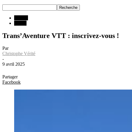
INFOS
Rando
Trans’Aventure VTT : inscrivez-vous !
Par
Christophe Vérité
-
9 avril 2025
Partager
Facebook