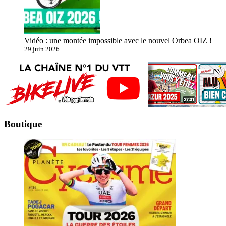
Vidéo : une montée impossible avec le nouvel Orbea OIZ !
29 juin 2026
Boutique