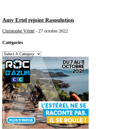
Amy Ertel rejoint Rasoulution
Christophe Vérité
-
27 octobre 2022
Catégories