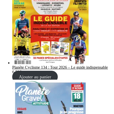
Planète Cyclisme 134 : Tour 2026 – Le guide indispensable
6,50
€
Ajouter au panier