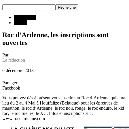
Compétition
INFOS
Roc d’Ardenne, les inscriptions sont
ouvertes
Par
La rédaction
-
6 décembre 2013
Partager
Facebook
Vous pouvez dès à présent vous inscrire au Roc d’Ardenne qui aura
lieu du 2 au 4 Mai à Houffalize (Belgique) pour les épreuves de
marathon, le roc d’Ardenne, le roc noir, rouge, le roc enduro, le kid
roc, le roc ruelles, le XC. Infos et inscriptions sur :
www.rocdardenne.com