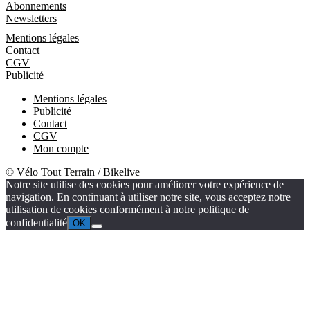
Abonnements
Newsletters
Informations
Mentions légales
Contact
CGV
Publicité
Mentions légales
Publicité
Contact
CGV
Mon compte
© Vélo Tout Terrain / Bikelive
Notre site utilise des cookies pour améliorer votre expérience de
navigation. En continuant à utiliser notre site, vous acceptez notre
utilisation de cookies conformément à notre politique de
confidentialité
OK