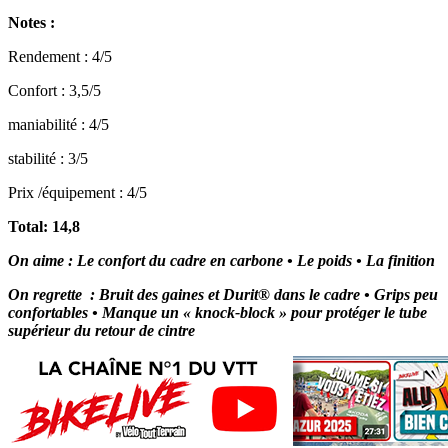
Notes :
Rendement : 4/5
Confort : 3,5/5
maniabilité : 4/5
stabilité : 3/5
Prix /équipement : 4/5
Total: 14,8
On aime : Le confort du cadre en carbone • Le poids • La finition
On regrette : Bruit des gaines et Durit® dans le cadre • Grips peu
confortables • Manque un « knock-block » pour protéger le tube
supérieur du retour de cintre