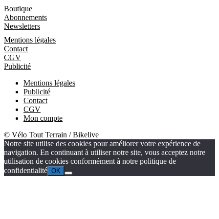
Boutique
Boutique
Abonnements
Newsletters
Informations
Mentions légales
Contact
CGV
Publicité
Mentions légales
Publicité
Contact
CGV
Mon compte
© Vélo Tout Terrain / Bikelive
Notre site utilise des cookies pour améliorer votre expérience de
navigation. En continuant à utiliser notre site, vous acceptez notre
utilisation de cookies conformément à notre politique de
confidentialité
OK