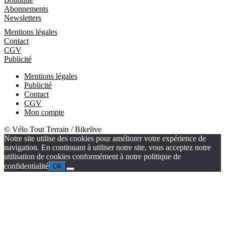
Abonnements
Newsletters
Informations
Mentions légales
Contact
CGV
Publicité
Mentions légales
Publicité
Contact
CGV
Mon compte
© Vélo Tout Terrain / Bikelive
Notre site utilise des cookies pour améliorer votre expérience de
navigation. En continuant à utiliser notre site, vous acceptez notre
utilisation de cookies conformément à notre politique de
confidentialité
OK