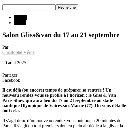
INFOS
Salons
Salon Gliss&van du 17 au 21 septembre
Par
Christophe Vérité
-
20 août 2025
Partager
Facebook
Il est déjà (ou encore) temps de préparer sa rentrée ! Un
nouveau rendez-vous se profile à l’horizon : le Gliss & Van
Paris Show qui aura lieu du 17 au 21 septembre au stade
nautique Olympique de Vaires-sur-Marne (77). On vous détaille
tout cela.
Il s’agit donc d’un nouveau rendez-vous outdoor, à 20 minutes de
Paris. Il s’agit du tout premier salon en plein air dédié à la glisse, la