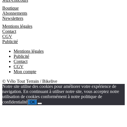
Jeux-concours
Boutique
Boutique
Abonnements
Newsletters
Informations
Mentions légales
Contact
CGV
Publicité
Mentions légales
Publicité
Contact
CGV
Mon compte
© Vélo Tout Terrain / Bikelive
Notre site utilise des cookies pour améliorer votre expérience de
navigation. En continuant à utiliser notre site, vous acceptez notre
utilisation de cookies conformément à notre politique de
confidentialité
OK