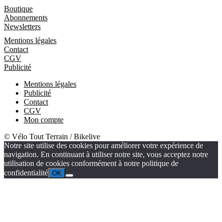
Boutique
Boutique
Abonnements
Newsletters
Informations
Mentions légales
Contact
CGV
Publicité
Mentions légales
Publicité
Contact
CGV
Mon compte
© Vélo Tout Terrain / Bikelive
Notre site utilise des cookies pour améliorer votre expérience de
navigation. En continuant à utiliser notre site, vous acceptez notre
utilisation de cookies conformément à notre politique de
confidentialité
OK