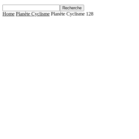
Home
Planète Cyclisme
Planète Cyclisme 128