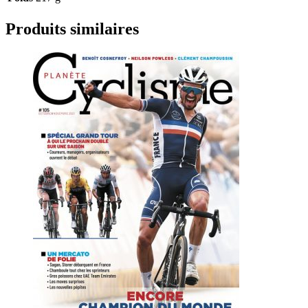
Produits similaires