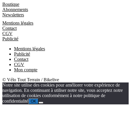
Boutique
Boutique
Abonnements
Newsletters
Informations
Mentions légales
Contact
CGV
Publicité
Mentions légales
Publicité
Contact
CGV
Mon compte
© Vélo Tout Terrain / Bikelive
Notre site utilise des cookies pour améliorer votre expérience de
navigation. En continuant à utiliser notre site, vous acceptez notre
utilisation de cookies conformément à notre politique de
confidentialité
OK