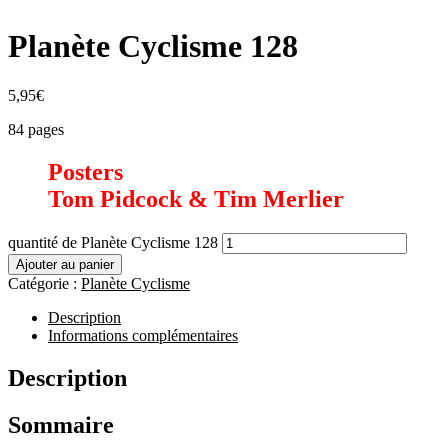
Planète Cyclisme 128
5,95
€
84 pages
Posters
Tom Pidcock & Tim Merlier
quantité de Planète Cyclisme 128
Ajouter au panier
Catégorie :
Planète Cyclisme
Description
Informations complémentaires
Description
Sommaire