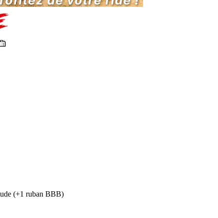
tude (+1 ruban BBB)