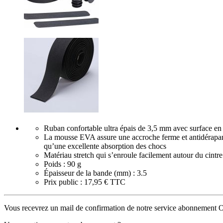
Ruban confortable ultra épais de 3,5 mm avec surface en
La mousse EVA assure une accroche ferme et antidérapan
qu’une excellente absorption des chocs
Matériau stretch qui s’enroule facilement autour du cintre
Poids : 90 g
Épaisseur de la bande (mm) : 3.5
Prix public : 17,95 € TTC
Vous recevrez un mail de confirmation de notre service abonnement 