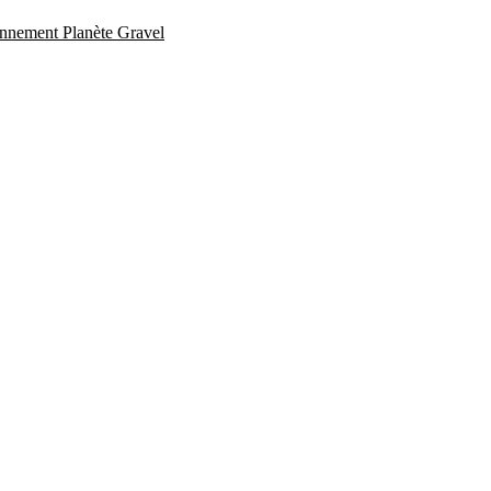
nement Planète Gravel