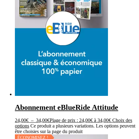
Abonnement eBlueRide Attitude
24,00
€
–
34,00
€
Plage de prix : 24,00€ à 34,00€
Choix des
options
Ce produit a plusieurs variations. Les options peuvent
être choisies sur la page du produit
ÉCONOMISEZ !