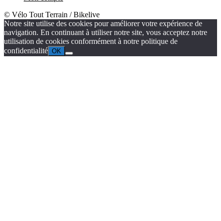
© Vélo Tout Terrain / Bikelive
Notre site utilise des cookies pour améliorer votre expérience de
navigation. En continuant à utiliser notre site, vous acceptez notre
utilisation de cookies conformément à notre politique de
confidentialité
OK