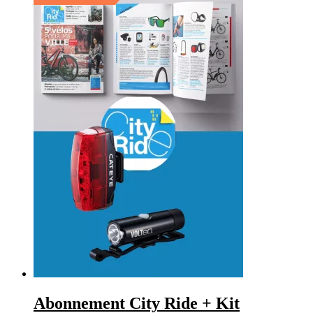
Abonnement City Ride + Kit