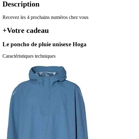
Description
Recevez les 4 prochains numéros chez vous
+Votre cadeau
Le poncho de pluie unisexe Hoga
Caractéristiques techniques