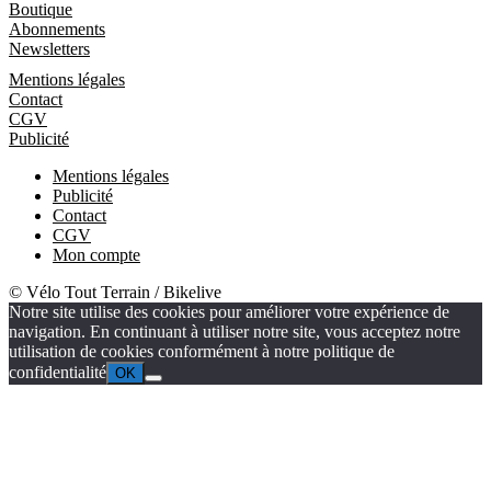
Boutique
Abonnements
Newsletters
Informations
Mentions légales
Contact
CGV
Publicité
Mentions légales
Publicité
Contact
CGV
Mon compte
© Vélo Tout Terrain / Bikelive
Notre site utilise des cookies pour améliorer votre expérience de
navigation. En continuant à utiliser notre site, vous acceptez notre
utilisation de cookies conformément à notre politique de
confidentialité
OK