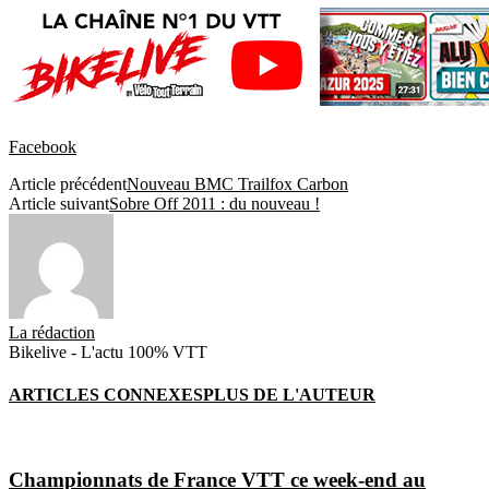
Facebook
Article précédent
Nouveau BMC Trailfox Carbon
Article suivant
Sobre Off 2011 : du nouveau !
La rédaction
Bikelive - L'actu 100% VTT
ARTICLES CONNEXES
PLUS DE L'AUTEUR
Championnats de France VTT ce week-end au