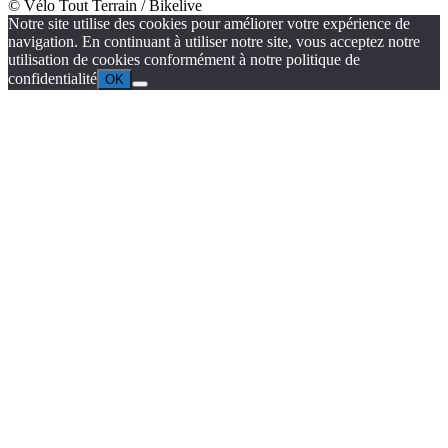
© Vélo Tout Terrain / Bikelive
Notre site utilise des cookies pour améliorer votre expérience de
navigation. En continuant à utiliser notre site, vous acceptez notre
utilisation de cookies conformément à notre politique de
confidentialité
OK