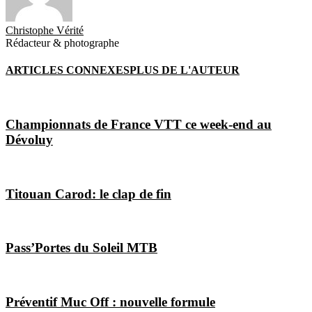
Christophe Vérité
Rédacteur & photographe
ARTICLES CONNEXES
PLUS DE L'AUTEUR
Championnats de France VTT ce week-end au
Dévoluy
Titouan Carod: le clap de fin
Pass’Portes du Soleil MTB
Préventif Muc Off : nouvelle formule