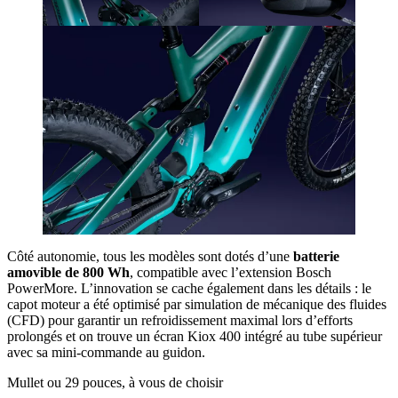
Côté autonomie, tous les modèles sont dotés d’une
batterie
amovible de 800 Wh
, compatible avec l’extension Bosch
PowerMore. L’innovation se cache également dans les détails : le
capot moteur a été optimisé par simulation de mécanique des fluides
(CFD) pour garantir un refroidissement maximal lors d’efforts
prolongés et on trouve un écran Kiox 400 intégré au tube supérieur
avec sa mini-commande au guidon.
Mullet ou 29 pouces, à vous de choisir