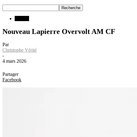
INFOS
Nouveau Lapierre Overvolt AM CF
Par
Christophe Vérité
-
4 mars 2026
Partager
Facebook