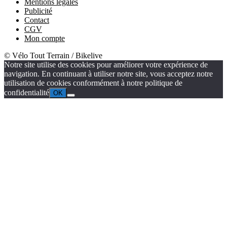
Mentions légales
Publicité
Contact
CGV
Mon compte
© Vélo Tout Terrain / Bikelive
Notre site utilise des cookies pour améliorer votre expérience de
navigation. En continuant à utiliser notre site, vous acceptez notre
utilisation de cookies conformément à notre politique de
confidentialité
OK