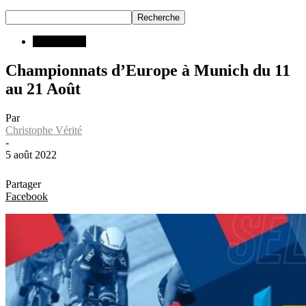
Compétition
Championnats d’Europe à Munich du 11
au 21 Août
Par
Christophe Vérité
-
5 août 2022
Partager
Facebook