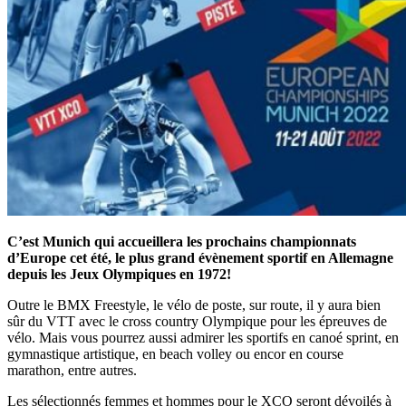
C’est Munich qui accueillera les prochains championnats
d’Europe cet été, le plus grand évènement sportif en Allemagne
depuis les Jeux Olympiques en 1972!
Outre le BMX Freestyle, le vélo de poste, sur route, il y aura bien
sûr du VTT avec le cross country Olympique pour les épreuves de
vélo. Mais vous pourrez aussi admirer les sportifs en canoé sprint, en
gymnastique artistique, en beach volley ou encor en course
marathon, entre autres.
Les sélectionnés femmes et hommes pour le XCO seront dévoilés à