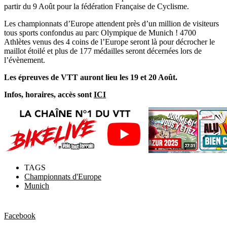
partir du 9 Août pour la fédération Française de Cyclisme.
Les championnats d’Europe attendent près d’un million de visiteurs
tous sports confondus au parc Olympique de Munich ! 4700
Athlètes venus des 4 coins de l’Europe seront là pour décrocher le
maillot étoilé et plus de 177 médailles seront décernées lors de
l’évènement.
Les épreuves de VTT auront lieu les 19 et 20 Août.
Infos, horaires, accès sont
ICI
TAGS
Championnats d'Europe
Munich
Facebook