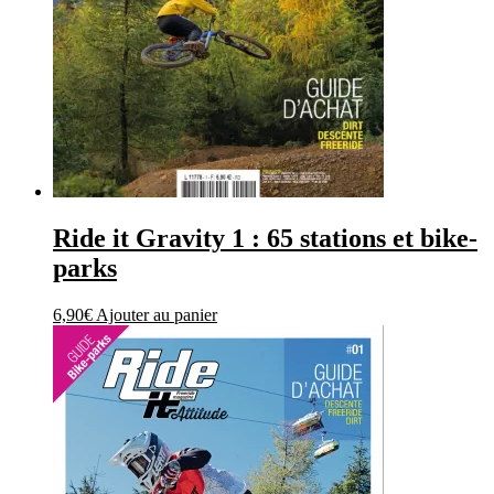
Ride it Gravity 1 : 65 stations et bike-
parks
6,90
€
Ajouter au panier