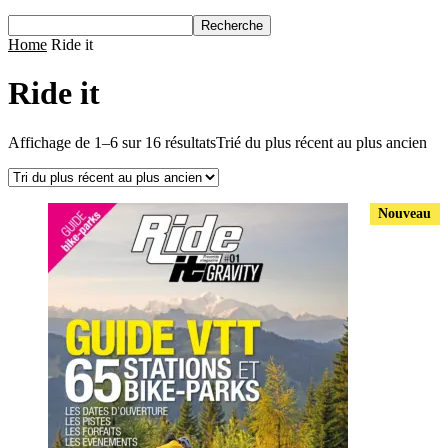
Home
Ride it
Ride it
Affichage de 1–6 sur 16 résultats
Trié du plus récent au plus ancien
Nouveau