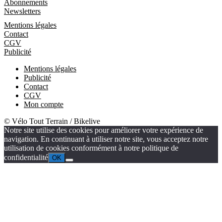
Abonnements
Newsletters
Informations
Mentions légales
Contact
CGV
Publicité
Mentions légales
Publicité
Contact
CGV
Mon compte
© Vélo Tout Terrain / Bikelive
Notre site utilise des cookies pour améliorer votre expérience de
navigation. En continuant à utiliser notre site, vous acceptez notre
utilisation de cookies conformément à notre politique de
confidentialité
OK