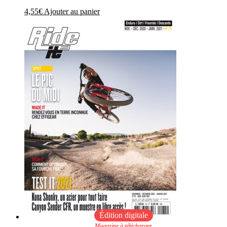
4,55
€
Ajouter au panier
Édition digitale
Magazine à télécharger