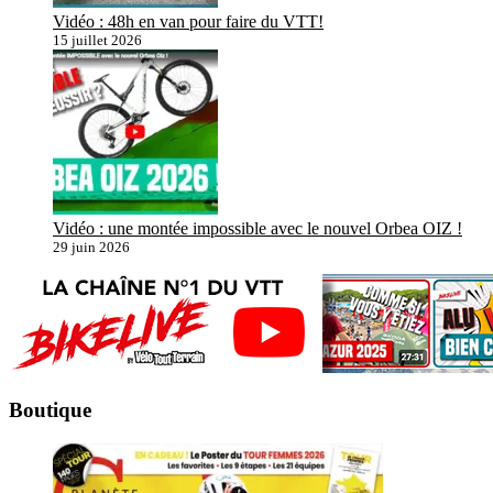
Vidéo : 48h en van pour faire du VTT!
15 juillet 2026
Vidéo : une montée impossible avec le nouvel Orbea OIZ !
29 juin 2026
Boutique