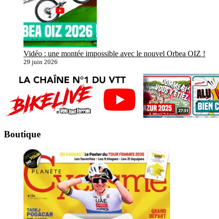
Vidéo : une montée impossible avec le nouvel Orbea OIZ !
29 juin 2026
Boutique