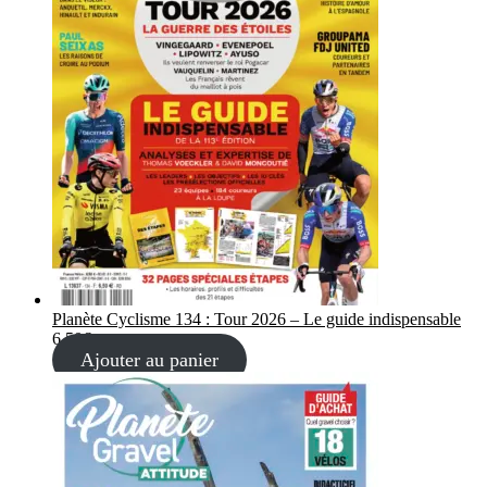
Planète Cyclisme 134 : Tour 2026 – Le guide indispensable
6,50
€
Ajouter au panier