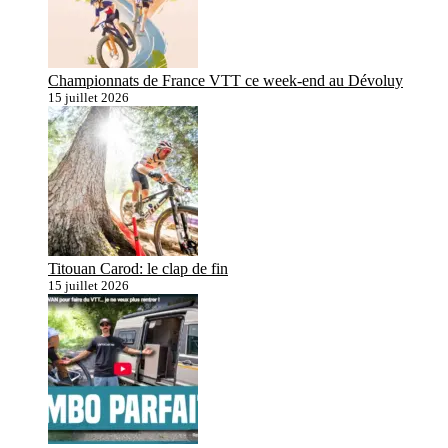
Championnats de France VTT ce week-end au Dévoluy
15 juillet 2026
Titouan Carod: le clap de fin
15 juillet 2026