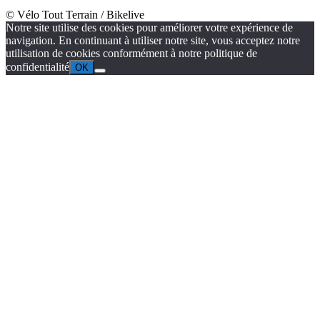
© Vélo Tout Terrain / Bikelive
Notre site utilise des cookies pour améliorer votre expérience de
navigation. En continuant à utiliser notre site, vous acceptez notre
utilisation de cookies conformément à notre politique de
confidentialité
OK