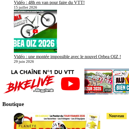
Vidéo : 48h en van pour faire du VTT!
15 juillet 2026
Vidéo : une montée impossible avec le nouvel Orbea OIZ !
29 juin 2026
Boutique
Nouveau