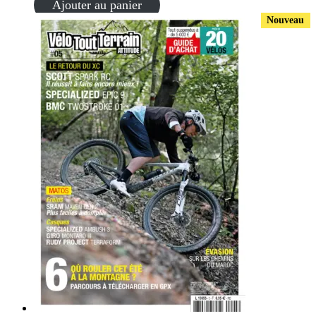
Ajouter au panier
Nouveau