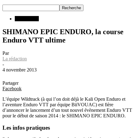
Compétition
SHIMANO EPIC ENDURO, la course
Enduro VTT ultime
Par
La rédaction
-
4 novembre 2013
Partager
Facebook
L’équipe Wildtrack (à qui l’on doit déjà le Kali Open Enduro et
l’aventure Enduro VTT par équipe BiiVOUAC) est fière
d’annoncer le lancement d’un tout nouvel évènement Enduro VTT
pour le début de saison 2014 : le SHIMANO EPIC ENDURO.
Les infos pratiques