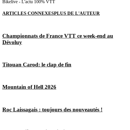
Bikelive - L'actu 100% VTT
ARTICLES CONNEXES
PLUS DE L'AUTEUR
Championnats de France VTT ce week-end au
Dévoluy
Titouan Carod: le clap de fin
Mountain of Hell 2026
Roc Laissagais : toujours des nouveautés !