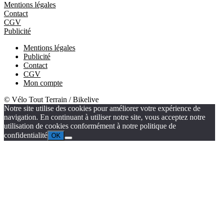
Mentions légales
Contact
CGV
Publicité
Mentions légales
Publicité
Contact
CGV
Mon compte
© Vélo Tout Terrain / Bikelive
Notre site utilise des cookies pour améliorer votre expérience de
navigation. En continuant à utiliser notre site, vous acceptez notre
utilisation de cookies conformément à notre politique de
confidentialité
OK