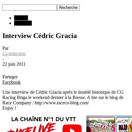
INFOS
Interview
Interview Cédric Gracia
Par
La rédaction
-
22 juin 2011
Partager
Facebook
Une interview de Cédric Gracia après le doublé historique de CG
Racing Briga le weekend dernier à la Bresse. A lire sur le blog de
Race Company : http://www.raceco-blog.com/
Enjoy !