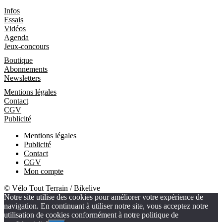
Les Magazines
Infos
Essais
Vidéos
Agenda
Jeux-concours
Boutique
Boutique
Abonnements
Newsletters
Informations
Mentions légales
Contact
CGV
Publicité
Mentions légales
Publicité
Contact
CGV
Mon compte
© Vélo Tout Terrain / Bikelive
Notre site utilise des cookies pour améliorer votre expérience de
navigation. En continuant à utiliser notre site, vous acceptez notre
utilisation de cookies conformément à notre politique de