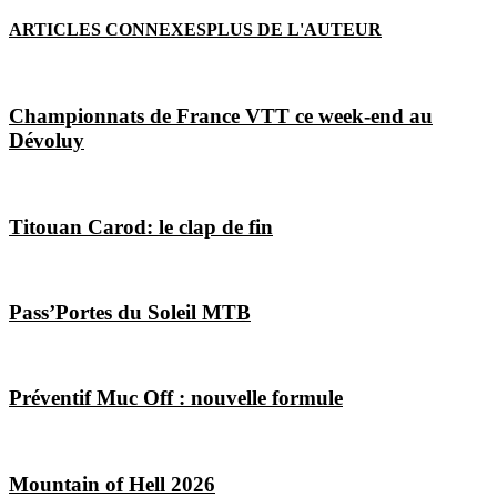
ARTICLES CONNEXES
PLUS DE L'AUTEUR
Championnats de France VTT ce week-end au
Dévoluy
Titouan Carod: le clap de fin
Pass’Portes du Soleil MTB
Préventif Muc Off : nouvelle formule
Mountain of Hell 2026